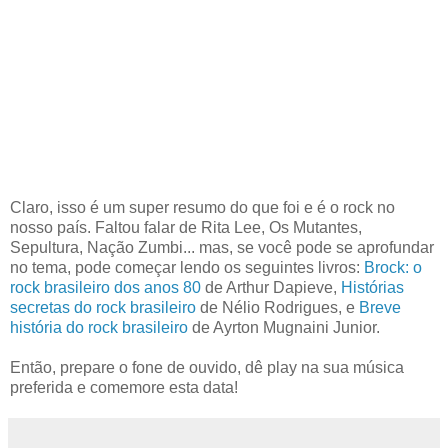
Claro, isso é um super resumo do que foi e é o rock no
nosso país. Faltou falar de Rita Lee, Os Mutantes,
Sepultura, Nação Zumbi... mas, se você pode se aprofundar
no tema, pode começar lendo os seguintes livros:
Brock: o
rock brasileiro dos anos 80
de Arthur Dapieve,
Histórias
secretas do rock brasileiro
de Nélio Rodrigues, e
Breve
história do rock brasileiro
de Ayrton Mugnaini Junior.
Então, prepare o fone de ouvido, dê play na sua música
preferida e comemore esta data!