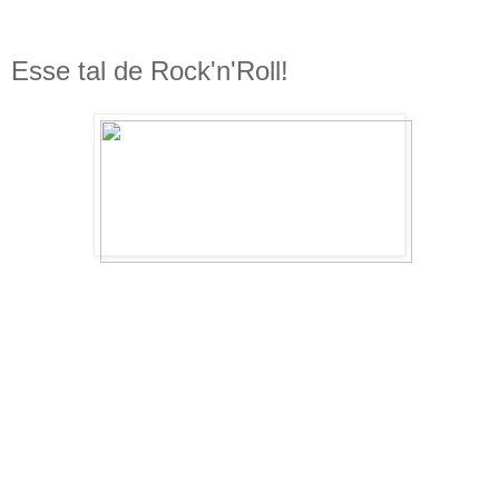
Esse tal de Rock'n'Roll!