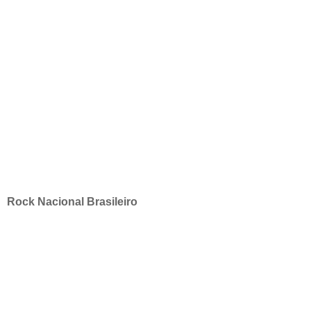
Rock Nacional Brasileiro