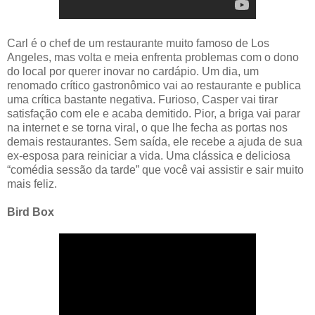
Carl é o chef de um restaurante muito famoso de Los
Angeles, mas volta e meia enfrenta problemas com o dono
do local por querer inovar no cardápio. Um dia, um
renomado crítico gastronômico vai ao restaurante e publica
uma crítica bastante negativa. Furioso, Casper vai tirar
satisfação com ele e acaba demitido. Pior, a briga vai parar
na internet e se torna viral, o que lhe fecha as portas nos
demais restaurantes. Sem saída, ele recebe a ajuda de sua
ex-esposa para reiniciar a vida. Uma clássica e deliciosa
“comédia sessão da tarde” que você vai assistir e sair muito
mais feliz.
Bird Box