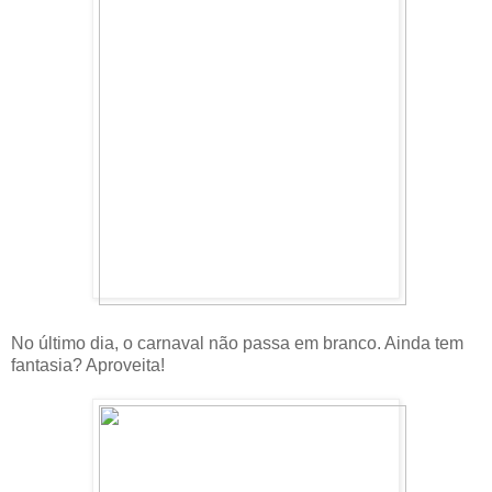
No último dia, o carnaval não passa em branco. Ainda tem
fantasia? Aproveita!