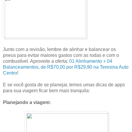
Junto com a revisão, lembre de alinhar e balancear os
pneus para evitar maiores gastos com as rodas e com o
combustível. Aproveite a oferta:
01 Alinhamento + 04
Balanceamentos, de R$70,00 por R$29,90 na Teresina Auto
Centro
!
E se você gosta de se planejar, temos umas dicas de apps
para sua viagem ficar bem mais tranquila:
Planejando a viagem: