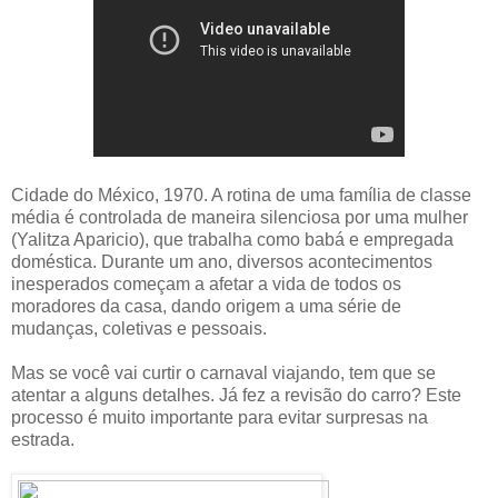
Cidade do México, 1970. A rotina de uma família de classe
média é controlada de maneira silenciosa por uma mulher
(Yalitza Aparicio), que trabalha como babá e empregada
doméstica. Durante um ano, diversos acontecimentos
inesperados começam a afetar a vida de todos os
moradores da casa, dando origem a uma série de
mudanças, coletivas e pessoais.
Mas se você vai curtir o carnaval viajando, tem que se
atentar a alguns detalhes. Já fez a revisão do carro? Este
processo é muito importante para evitar surpresas na
estrada.