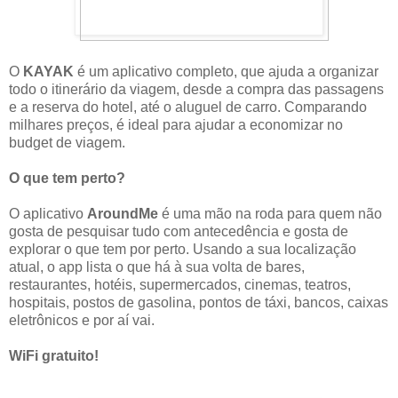
O
KAYAK
é um aplicativo completo, que ajuda a organizar
todo o itinerário da viagem, desde a compra das passagens
e a reserva do hotel, até o aluguel de carro. Comparando
milhares preços, é ideal para ajudar a economizar no
budget de viagem.
O que tem perto?
O aplicativo
AroundMe
é uma mão na roda para quem não
gosta de pesquisar tudo com antecedência e gosta de
explorar o que tem por perto. Usando a sua localização
atual, o app lista o que há à sua volta de bares,
restaurantes, hotéis, supermercados, cinemas, teatros,
hospitais, postos de gasolina, pontos de táxi, bancos, caixas
eletrônicos e por aí vai.
WiFi gratuito!