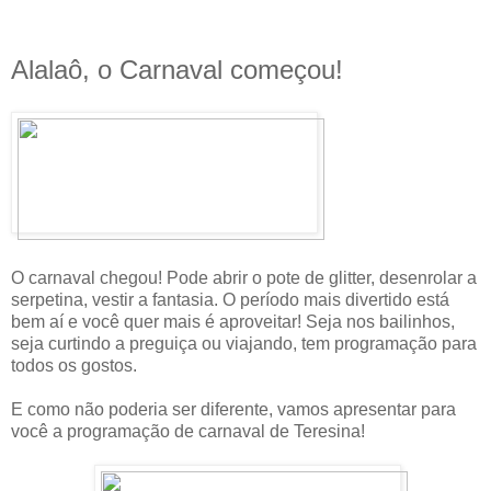
Alalaô, o Carnaval começou!
O carnaval chegou! Pode abrir o pote de glitter, desenrolar a
serpetina, vestir a fantasia. O período mais divertido está
bem aí e você quer mais é aproveitar! Seja nos bailinhos,
seja curtindo a preguiça ou viajando, tem programação para
todos os gostos.
E como não poderia ser diferente, vamos apresentar para
você a programação de carnaval de Teresina!