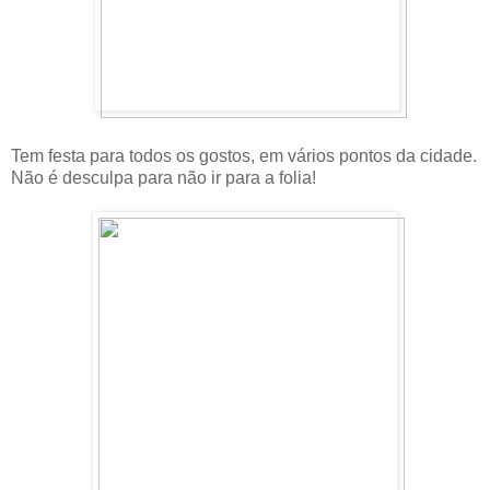
Tem festa para todos os gostos, em vários pontos da cidade.
Não é desculpa para não ir para a folia!