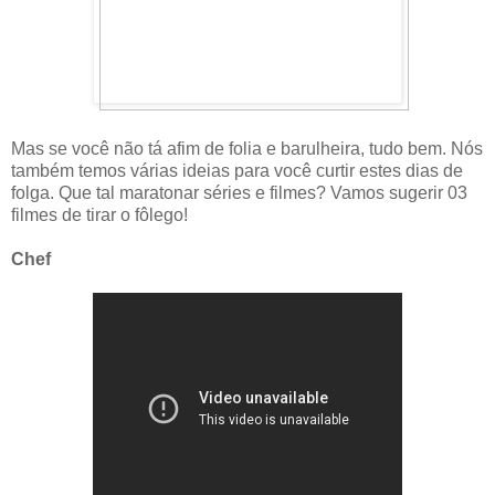
Mas se você não tá afim de folia e barulheira, tudo bem. Nós
também temos várias ideias para você curtir estes dias de
folga. Que tal maratonar séries e filmes? Vamos sugerir 03
filmes de tirar o fôlego!
Chef