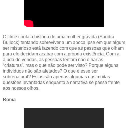
O filme conta a história de uma mulher grávida (Sandra
Bullock) tentando sobreviver a um apocalipse em que algum
ser misterioso está fazendo com que as pessoas que olham
para ele decidam acabar com a própria existência. Com a
ajuda de vendas, as pessoas tentam não olhar as
“criaturas”, mas o que não pode ser visto? Porque alguns
indivíduos não são afetados? O que é esse ser
sobrenatural? Estas são apenas algumas das muitas
questões levantadas enquanto a narrativa se passa frente
aos nossos olhos.
Roma