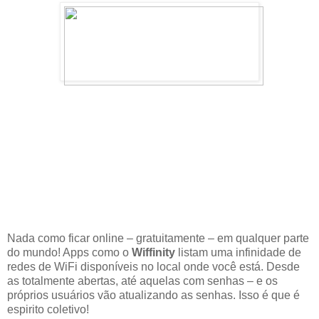
Nada como ficar online – gratuitamente – em qualquer parte
do mundo! Apps como o
Wiffinity
listam uma infinidade de
redes de WiFi disponíveis no local onde você está. Desde
as totalmente abertas, até aquelas com senhas – e os
próprios usuários vão atualizando as senhas. Isso é que é
espirito coletivo!