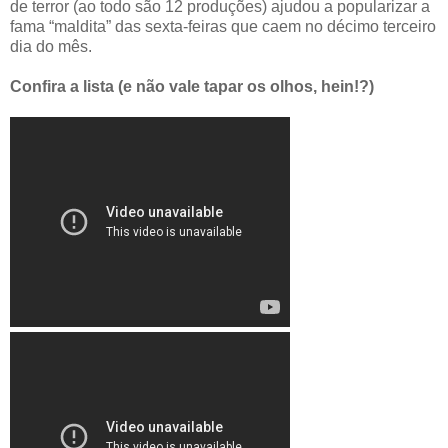
de terror (ao todo são 12 produções) ajudou a popularizar a
fama “maldita” das sexta-feiras que caem no décimo terceiro
dia do mês.
Confira a lista (e não vale tapar os olhos, hein!?)