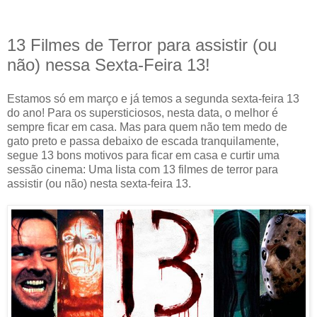
13 Filmes de Terror para assistir (ou
não) nessa Sexta-Feira 13!
Estamos só em março e já temos a segunda sexta-feira 13
do ano! Para os supersticiosos, nesta data, o melhor é
sempre ficar em casa. Mas para quem não tem medo de
gato preto e passa debaixo de escada tranquilamente,
segue 13 bons motivos para ficar em casa e curtir uma
sessão cinema: Uma lista com 13 filmes de terror para
assistir (ou não) nesta sexta-feira 13.