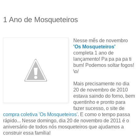
1 Ano de Mosqueteiros
Nesse mês de novembro
'Os Mosqueteiros'
completa 1 ano de
lançamento! Pa pa pa pa ti
bum! Podemos soltar fogos!
\o/
Mais precisamente no dia
20 de novembro de 2010
estava saindo do forno, bem
quentinho e pronto para
fazer sucesso, o site de
compra coletiva 'Os Mosqueteiros'
. E como o tempo passa
rápido... Nesse domingo, dia 20 de novembro de 2011 é o
aniversário de todos nós mosqueteiros que ajudamos a
construir essa família!