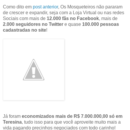
Como dito em
post anterior
, Os Mosqueteiros não pararam
de crescer e expandir, seja com a Loja Virtual ou nas redes
Sociais com mais de
12.000 fãs no Facebook
, mais de
2.000 seguidores no Twitter
e quase
100.000 pessoas
cadastradas no site
!
Já foram
economizados mais de R$ 7.000.000,00 só em
Teresina
, tudo isso para que você aproveite muito mais a
vida pagando precinhos negociados com todo carinho!