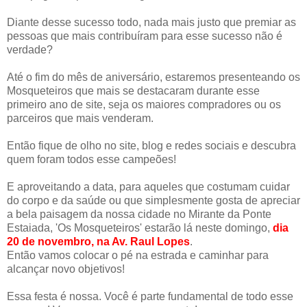
Diante desse sucesso todo, nada mais justo que premiar as
pessoas que mais contribuíram para esse sucesso não é
verdade?
Até o fim do mês de aniversário, estaremos presenteando os
Mosqueteiros que mais se destacaram durante esse
primeiro ano de site, seja os maiores compradores ou os
parceiros que mais venderam.
Então fique de olho no site, blog e redes sociais e descubra
quem foram todos esse campeões!
E aproveitando a data, para aqueles que costumam cuidar
do corpo e da saúde ou que simplesmente gosta de apreciar
a bela paisagem da nossa cidade no Mirante da Ponte
Estaiada, 'Os Mosqueteiros' estarão lá neste domingo,
dia
20 de novembro, na Av. Raul Lopes
.
Então vamos colocar o pé na estrada e caminhar para
alcançar novo objetivos!
Essa festa é nossa. Você é parte fundamental de todo esse