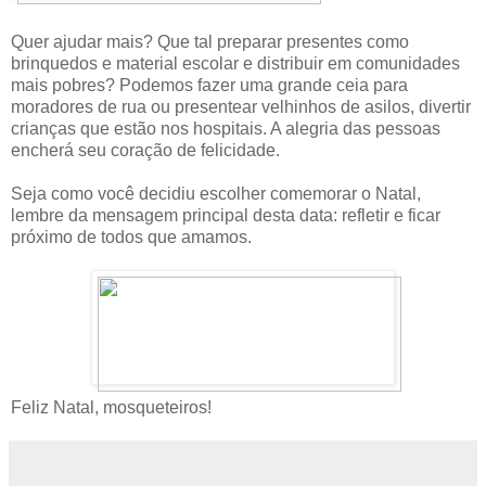
Quer ajudar mais? Que tal preparar presentes como
brinquedos e material escolar e distribuir em comunidades
mais pobres? Podemos fazer uma grande ceia para
moradores de rua ou presentear velhinhos de asilos, divertir
crianças que estão nos hospitais. A alegria das pessoas
encherá seu coração de felicidade.
Seja como você decidiu escolher comemorar o Natal,
lembre da mensagem principal desta data: refletir e ficar
próximo de todos que amamos.
Feliz Natal, mosqueteiros!