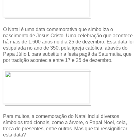
O Natal é uma data comemorativa que simboliza o
nascimento de Jesus Cristo. Uma celebração que acontece
há mais de 1.600 anos no dia 25 de dezembro. Esta data foi
estipulada no ano de 350, pela igreja católica, através do
Papa Júlio I, para substituir a festa pagã da Saturnália, que
por tradição acontecia entre 17 e 25 de dezembro.
Para muitos, a comemoração do Natal inclui diversos
símbolos tradicionais, como a árvore, o Papai Noel, ceia,
troca de presentes, entre outros. Mas que tal ressignificar
esta data?