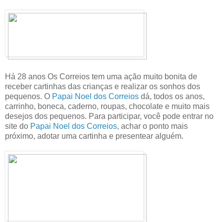
Há 28 anos Os Correios tem uma ação muito bonita de
receber cartinhas das crianças e realizar os sonhos dos
pequenos. O
Papai Noel dos Correios
dá, todos os anos,
carrinho, boneca, caderno, roupas, chocolate e muito mais
desejos dos pequenos. Para participar, você pode entrar no
site do
Papai Noel dos Correios
, achar o ponto mais
próximo, adotar uma cartinha e presentear alguém.