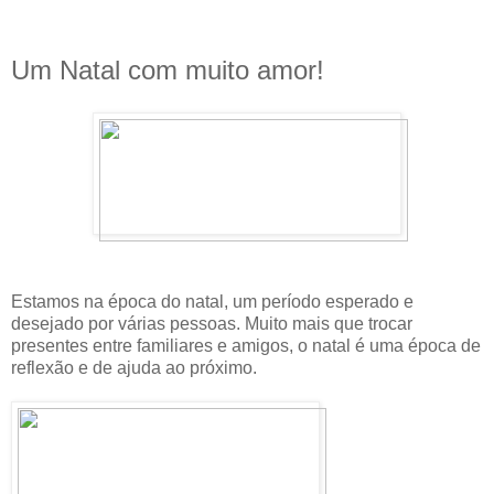
Um Natal com muito amor!
Estamos na época do natal, um período esperado e
desejado por várias pessoas. Muito mais que trocar
presentes entre familiares e amigos, o natal é uma época de
reflexão e de ajuda ao próximo.