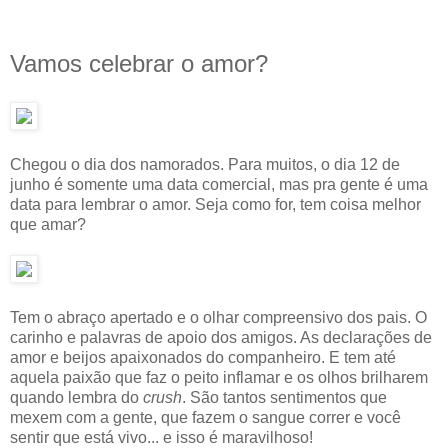
Vamos celebrar o amor?
Chegou o dia dos namorados. Para muitos, o dia 12 de
junho é somente uma data comercial, mas pra gente é uma
data para lembrar o amor. Seja como for, tem coisa melhor
que amar?
Tem o abraço apertado e o olhar compreensivo dos pais. O
carinho e palavras de apoio dos amigos. As declarações de
amor e beijos apaixonados do companheiro. E tem até
aquela paixão que faz o peito inflamar e os olhos brilharem
quando lembra do
crush
. São tantos sentimentos que
mexem com a gente, que fazem o sangue correr e você
sentir que está vivo... e isso é maravilhoso!