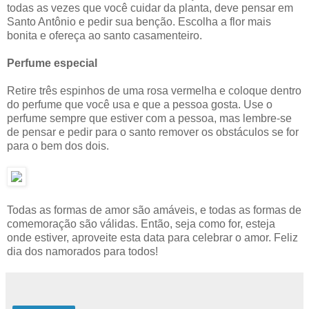
todas as vezes que você cuidar da planta, deve pensar em
Santo Antônio e pedir sua benção. Escolha a flor mais
bonita e ofereça ao santo casamenteiro.
Perfume especial
Retire três espinhos de uma rosa vermelha e coloque dentro
do perfume que você usa e que a pessoa gosta. Use o
perfume sempre que estiver com a pessoa, mas lembre-se
de pensar e pedir para o santo remover os obstáculos se for
para o bem dos dois.
Todas as formas de amor são amáveis, e todas as formas de
comemoração são válidas. Então, seja como for, esteja
onde estiver, aproveite esta data para celebrar o amor. Feliz
dia dos namorados para todos!