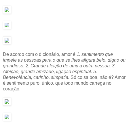
De acordo com o dicionário, amor é
1. sentimento que
impele as pessoas para o que se lhes afigura belo, digno ou
grandioso. 2. Grande afeição de uma a outra pessoa. 3.
Afeição, grande amizade, ligação espiritual. 5.
Benevolência, carinho, simpatia.
Só coisa boa, não é? Amor
é sentimento puro, único, que todo mundo carrega no
coração.